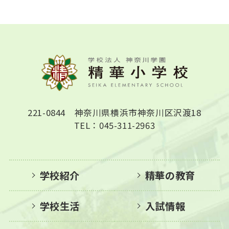
221-0844 神奈川県横浜市神奈川区沢渡18
TEL：045-311-2963
学校紹介
精華の教育
学校生活
入試情報