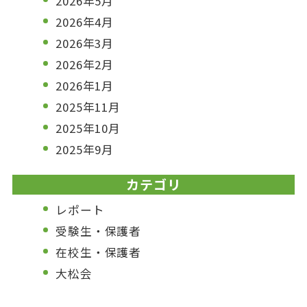
2026年5月
2026年4月
2026年3月
2026年2月
2026年1月
2025年11月
2025年10月
2025年9月
カテゴリ
レポート
受験生・保護者
在校生・保護者
大松会