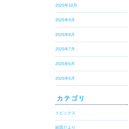
2025年10月
2025年9月
2025年8月
2025年7月
2025年6月
2025年5月
カテゴリ
トピックス
給田だより