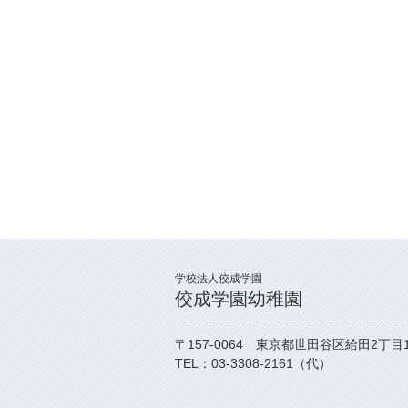
学校法人佼成学園
佼成学園幼稚園
〒157-0064 東京都世田谷区給田2丁目
TEL：03-3308-2161（代）