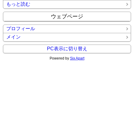
もっと読む
ウェブページ
プロフィール
メイン
PC表示に切り替え
Powered by
Six Apart