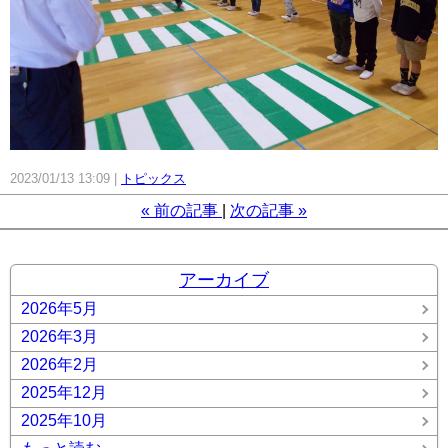
2023/01/13 13:09
トピックス
«
前の記事
次の記事
»
アーカイブ
2026年5月
2026年3月
2026年2月
2025年12月
2025年10月