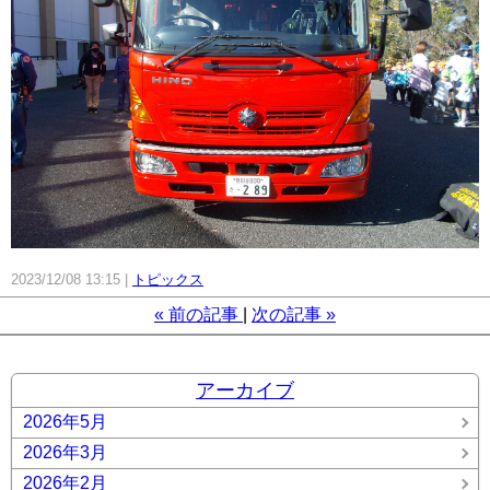
2023/12/08 13:15
トピックス
«
前の記事
次の記事
»
アーカイブ
2026年5月
2026年3月
2026年2月