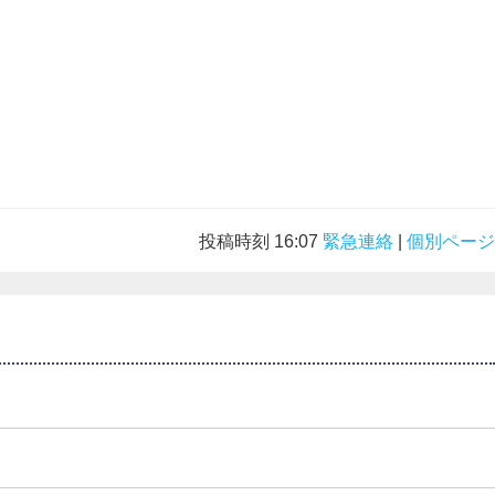
投稿時刻 16:07
緊急連絡
|
個別ページ