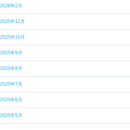
2026年2月
2025年12月
2025年10月
2025年9月
2025年8月
2025年7月
2025年6月
2025年5月