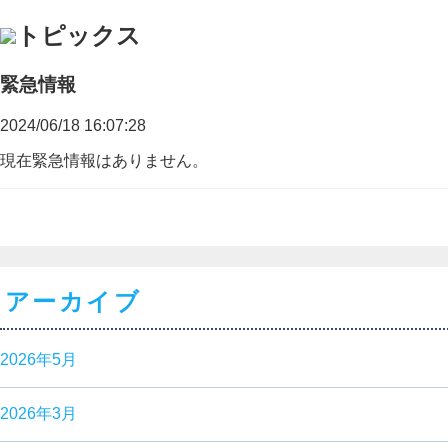
トピックス
緊急情報
2024/06/18 16:07:28
現在緊急情報はありません。
アーカイブ
2026年5月
2026年3月