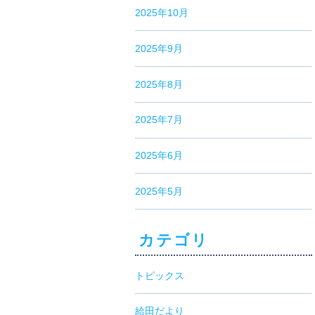
2025年10月
2025年9月
2025年8月
2025年7月
2025年6月
2025年5月
カテゴリ
トピックス
給田だより