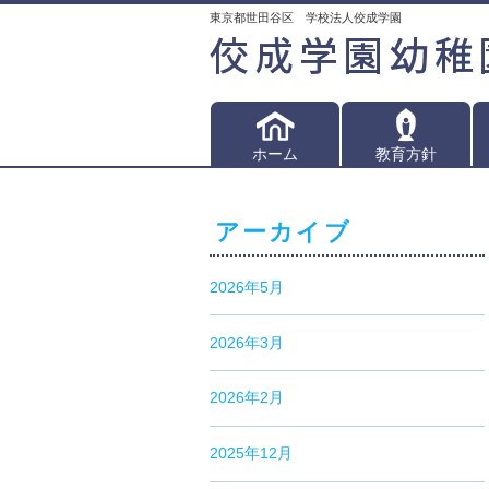
東京都世田谷区 学校法人佼成学園
ホーム
教育方針
アーカイブ
2026年5月
2026年3月
2026年2月
2025年12月