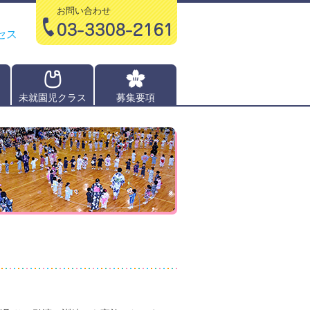
お問い合わせ
セス
未就園児クラス
募集要項