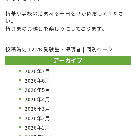
精華小学校の活気ある一日をぜひ体感してくださ
い。
皆さまのお越しを楽しみにしております。
投稿時刻 12:28
受験生・保護者
|
個別ページ
アーカイブ
2026年7月
2026年6月
2026年5月
2026年4月
2026年3月
2026年2月
2026年1月