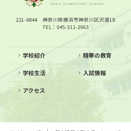
221-0844 神奈川県横浜市神奈川区沢渡18
TEL：045-311-2963
学校紹介
精華の教育
学校生活
入試情報
アクセス