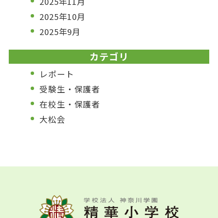
2025年11月
2025年10月
2025年9月
カテゴリ
レポート
受験生・保護者
在校生・保護者
大松会