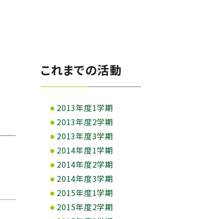
これまでの活動
2013年度1学期
2013年度2学期
2013年度3学期
2014年度1学期
2014年度2学期
2014年度3学期
2015年度1学期
2015年度2学期