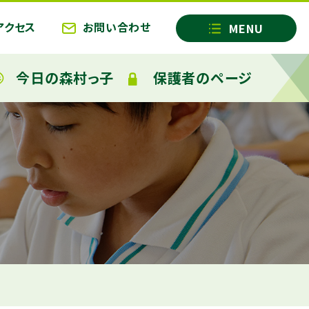
アクセス
お問い合わせ
今日の森村っ子
保護者のページ