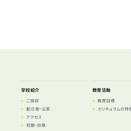
学校紹介
教育活動
ご挨拶
教育目標
創立者・沿革
カリキュラムの特
アクセス
校歌・校章