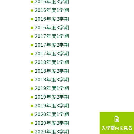
2015年度3学期
2016年度1学期
2016年度2学期
2016年度3学期
2017年度1学期
2017年度2学期
2017年度3学期
2018年度1学期
2018年度2学期
2018年度3学期
2019年度1学期
2019年度2学期
2019年度3学期
2020年度1学期
2020年度2学期
入学案内を見る
2020年度3学期