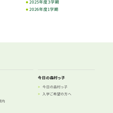
2025年度３学期
2026年度1学期
今日の森村っ子
今日の森村っ子
入学ご希望の方へ
案内