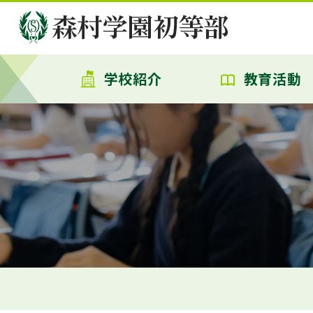
学校紹介
教育活動