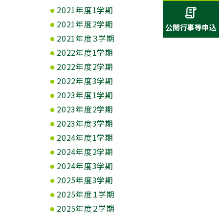
2021年度1学期
2021年度2学期
公開行事等申込
2021年度３学期
2022年度1学期
2022年度2学期
2022年度3学期
2023年度1学期
2023年度2学期
2023年度3学期
2024年度1学期
2024年度2学期
2024年度3学期
2025年度3学期
2025年度１学期
2025年度２学期