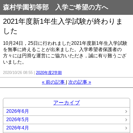
森村学園初等部 入学ご希望の方へ
2021年度新1年生入学試験が終わりま
した
10月24日，25日に行われました2021年度新1年生入学試験
を無事に終えることが出来ました。入学希望者保護者の
方々には円滑な運営にご協力いただき，誠に有り難うござ
いました。
2020/10/26 08:55
2020年度2学期
«
前の記事
次の記事
»
アーカイブ
2026年6月
2026年5月
2026年4月