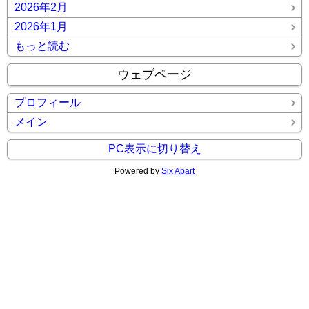
2026年2月
2026年1月
もっと読む
ウェブページ
プロフィール
メイン
PC表示に切り替え
Powered by
Six Apart