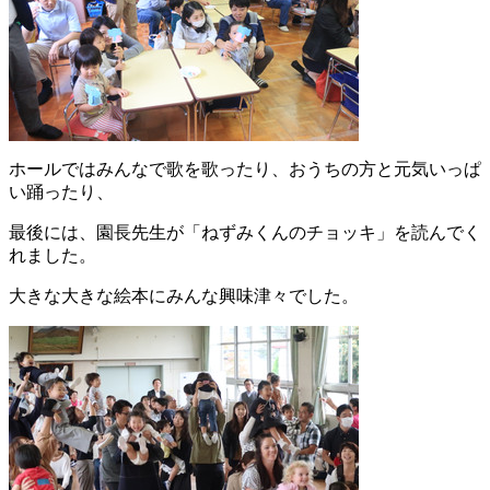
ホールではみんなで歌を歌ったり、おうちの方と元気いっぱ
い踊ったり、
最後には、園長先生が「ねずみくんのチョッキ」を読んでく
れました。
大きな大きな絵本にみんな興味津々でした。