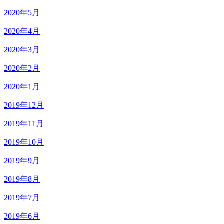
2020年5月
2020年4月
2020年3月
2020年2月
2020年1月
2019年12月
2019年11月
2019年10月
2019年9月
2019年8月
2019年7月
2019年6月