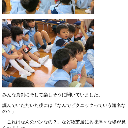
みんな真剣にそして楽しそうに聞いていました。
読んでいただいた後には「なんでピクニックっていう題名な
の？」
「これはなんのパンなの？」など紙芝居に興味津々な姿が見
られました。