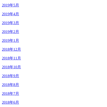
2019年5月
2019年4月
2019年3月
2019年2月
2019年1月
2018年12月
2018年11月
2018年10月
2018年9月
2018年8月
2018年7月
2018年6月