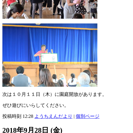
次は１０月１１日（木）に園庭開放があります。
ぜひ遊びにいらしてください。
投稿時刻 12:28
ようちえんだより
|
個別ページ
2018年9月28日 (金)