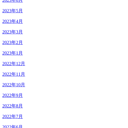
2023年6月
2023年5月
2023年4月
2023年3月
2023年2月
2023年1月
2022年12月
2022年11月
2022年10月
2022年9月
2022年8月
2022年7月
2022年6月