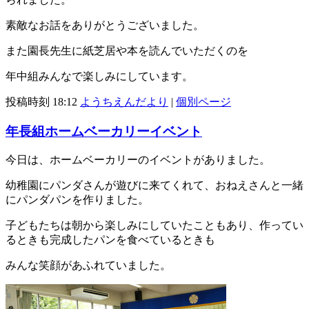
素敵なお話をありがとうございました。
また園長先生に紙芝居や本を読んでいただくのを
年中組みんなで楽しみにしています。
投稿時刻 18:12
ようちえんだより
|
個別ページ
年長組ホームベーカリーイベント
今日は、ホームベーカリーのイベントがありました。
幼稚園にパンダさんが遊びに来てくれて、おねえさんと一緒
にパンダパンを作りました。
子どもたちは朝から楽しみにしていたこともあり、作ってい
るときも完成したパンを食べているときも
みんな笑顔があふれていました。