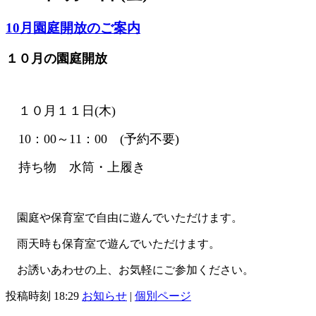
10月園庭開放のご案内
１０月の園庭開放
１０月１１日(木)
10：00～11：00 (予約不要)
持ち物 水筒・上履き
園庭や保育室で自由に遊んでいただけます。
雨天時も保育室で遊んでいただけます。
お誘いあわせの上、お気軽にご参加ください。
投稿時刻 18:29
お知らせ
|
個別ページ