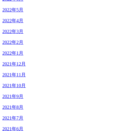
2022年5月
2022年4月
2022年3月
2022年2月
2022年1月
2021年12月
2021年11月
2021年10月
2021年9月
2021年8月
2021年7月
2021年6月