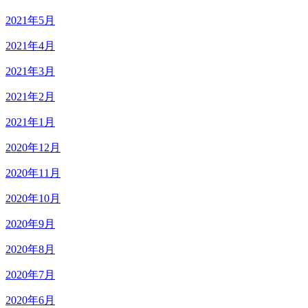
2021年5月
2021年4月
2021年3月
2021年2月
2021年1月
2020年12月
2020年11月
2020年10月
2020年9月
2020年8月
2020年7月
2020年6月