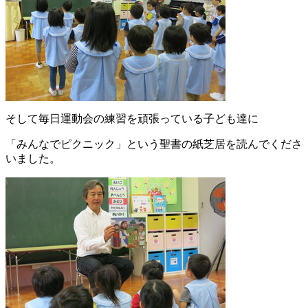
そして毎日運動会の練習を頑張っている子ども達に
「みんなでピクニック」という聖書の紙芝居を読んでくださ
いました。