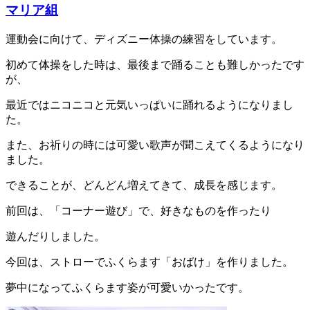
マリア組
運動会に向けて、ディズニー体操の練習をしています。
初めて体操をした時は、最後まで踊ることも難しかったです
が、
最近ではニコニコと元気いっぱいに踊れるようになりまし
た。
また、お祈りの時には可愛い歌声が聞こえてくるようになり
ました。
できることが、どんどん増えてきて、成長を感じます。
前回は、「コーナー遊び」で、好きなものを作ったり
遊んだりしました。
今回は、ストローでふくらます「おばけ」を作りました。
夢中になってふくらます姿が可愛いかったです。