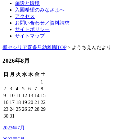
施設と環境
入園希望のみなさまへ
アクセス
お問い合わせ／資料請求
サイトポリシー
サイトマップ
聖セシリア喜多見幼稚園TOP
> ようちえんだより
2026年8月
日
月
火
水
木
金
土
1
2
3
4
5
6
7
8
9
10
11
12
13
14
15
16
17
18
19
20
21
22
23
24
25
26
27
28
29
30
31
2023年7月