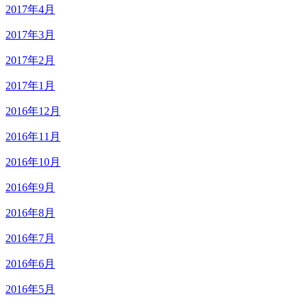
2017年4月
2017年3月
2017年2月
2017年1月
2016年12月
2016年11月
2016年10月
2016年9月
2016年8月
2016年7月
2016年6月
2016年5月