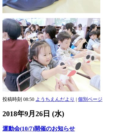
投稿時刻 08:50
ようちえんだより
|
個別ページ
2018年9月26日 (水)
運動会(10/7)開催のお知らせ