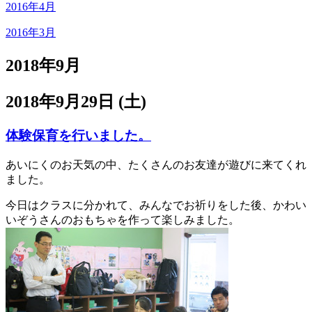
2016年4月
2016年3月
2018年9月
2018年9月29日 (土)
体験保育を行いました。
あいにくのお天気の中、たくさんのお友達が遊びに来てくれ
ました。
今日はクラスに分かれて、みんなでお祈りをした後、かわい
いぞうさんのおもちゃを作って楽しみました。