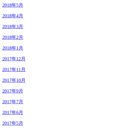
2018年5月
2018年4月
2018年3月
2018年2月
2018年1月
2017年12月
2017年11月
2017年10月
2017年9月
2017年7月
2017年6月
2017年5月