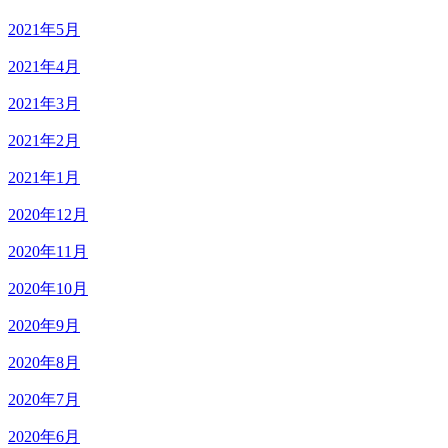
2021年5月
2021年4月
2021年3月
2021年2月
2021年1月
2020年12月
2020年11月
2020年10月
2020年9月
2020年8月
2020年7月
2020年6月