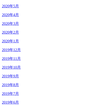
2020年5月
2020年4月
2020年3月
2020年2月
2020年1月
2019年12月
2019年11月
2019年10月
2019年9月
2019年8月
2019年7月
2019年6月