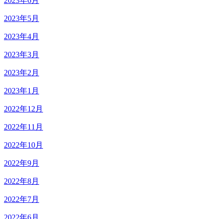
2023年6月
2023年5月
2023年4月
2023年3月
2023年2月
2023年1月
2022年12月
2022年11月
2022年10月
2022年9月
2022年8月
2022年7月
2022年6月