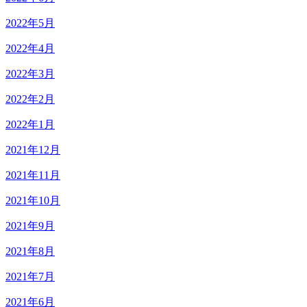
2022年5月
2022年4月
2022年3月
2022年2月
2022年1月
2021年12月
2021年11月
2021年10月
2021年9月
2021年8月
2021年7月
2021年6月