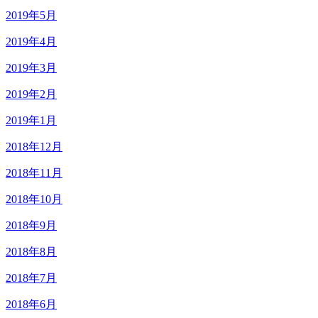
2019年5月
2019年4月
2019年3月
2019年2月
2019年1月
2018年12月
2018年11月
2018年10月
2018年9月
2018年8月
2018年7月
2018年6月