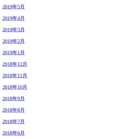
2019年5月
2019年4月
2019年3月
2019年2月
2019年1月
2018年12月
2018年11月
2018年10月
2018年9月
2018年8月
2018年7月
2018年6月