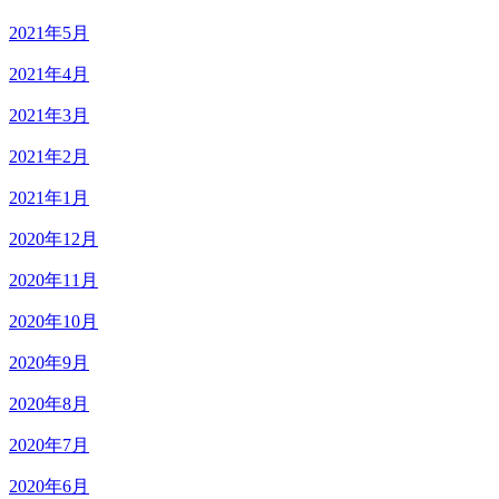
2021年5月
2021年4月
2021年3月
2021年2月
2021年1月
2020年12月
2020年11月
2020年10月
2020年9月
2020年8月
2020年7月
2020年6月