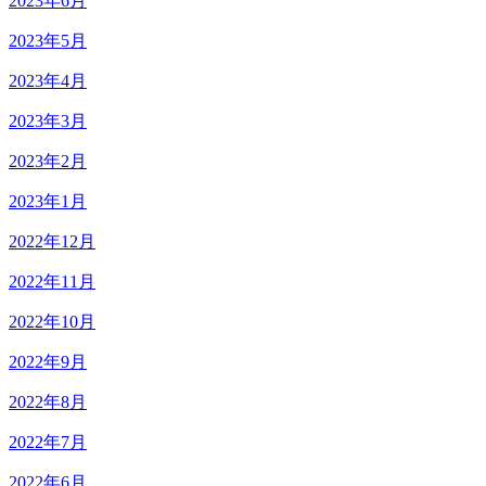
2023年6月
2023年5月
2023年4月
2023年3月
2023年2月
2023年1月
2022年12月
2022年11月
2022年10月
2022年9月
2022年8月
2022年7月
2022年6月