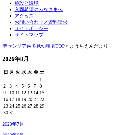
施設と環境
入園希望のみなさまへ
アクセス
お問い合わせ／資料請求
サイトポリシー
サイトマップ
聖セシリア喜多見幼稚園TOP
> ようちえんだより
2026年8月
日
月
火
水
木
金
土
1
2
3
4
5
6
7
8
9
10
11
12
13
14
15
16
17
18
19
20
21
22
23
24
25
26
27
28
29
30
31
2023年7月