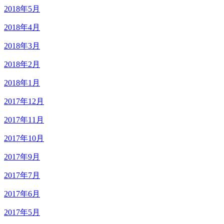
2018年5月
2018年4月
2018年3月
2018年2月
2018年1月
2017年12月
2017年11月
2017年10月
2017年9月
2017年7月
2017年6月
2017年5月