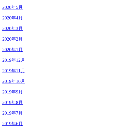
2020年5月
2020年4月
2020年3月
2020年2月
2020年1月
2019年12月
2019年11月
2019年10月
2019年9月
2019年8月
2019年7月
2019年6月