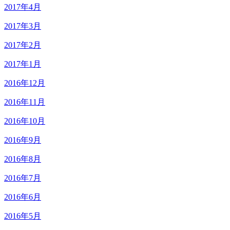
2017年4月
2017年3月
2017年2月
2017年1月
2016年12月
2016年11月
2016年10月
2016年9月
2016年8月
2016年7月
2016年6月
2016年5月