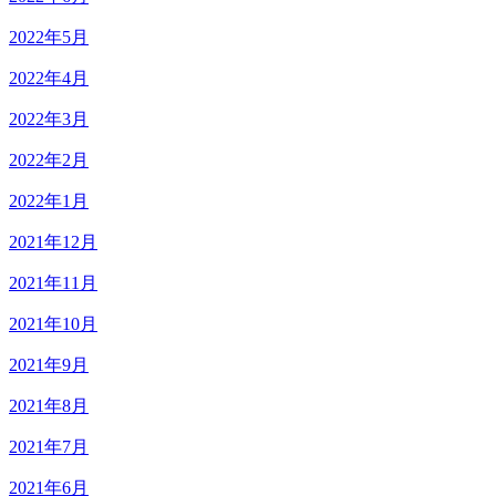
2022年5月
2022年4月
2022年3月
2022年2月
2022年1月
2021年12月
2021年11月
2021年10月
2021年9月
2021年8月
2021年7月
2021年6月