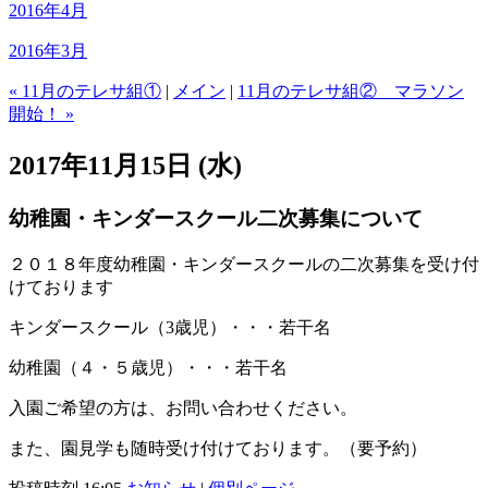
2016年4月
2016年3月
« 11月のテレサ組①
|
メイン
|
11月のテレサ組② マラソン
開始！ »
2017年11月15日 (水)
幼稚園・キンダースクール二次募集について
２０１８年度幼稚園・キンダースクールの二次募集を受け付
けております
キンダースクール（3歳児）・・・若干名
幼稚園（４・５歳児）・・・若干名
入園ご希望の方は、お問い合わせください。
また、園見学も随時受け付けております。（要予約）