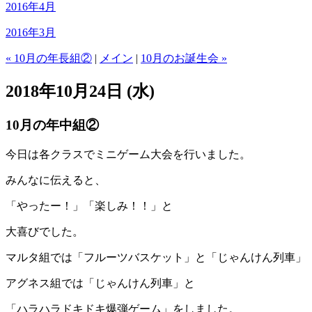
2016年4月
2016年3月
« 10月の年長組②
|
メイン
|
10月のお誕生会 »
2018年10月24日 (水)
10月の年中組②
今日は各クラスでミニゲーム大会を行いました。
みんなに伝えると、
「やったー！」「楽しみ！！」と
大喜びでした。
マルタ組では「フルーツバスケット」と「じゃんけん列車」
アグネス組では「じゃんけん列車」と
「ハラハラドキドキ爆弾ゲーム」をしました。