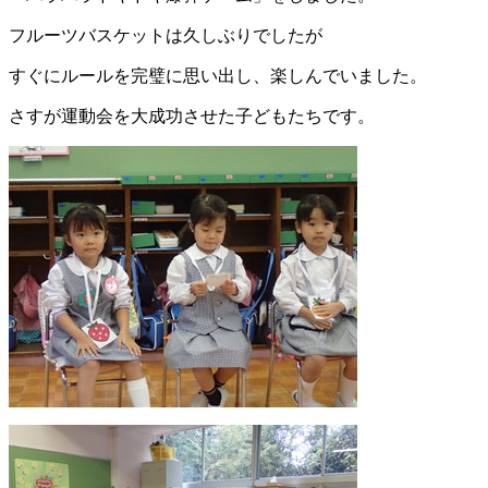
フルーツバスケットは久しぶりでしたが
すぐにルールを完璧に思い出し、楽しんでいました。
さすが運動会を大成功させた子どもたちです。