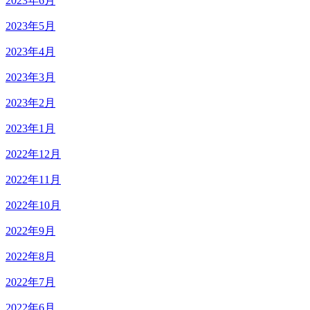
2023年6月
2023年5月
2023年4月
2023年3月
2023年2月
2023年1月
2022年12月
2022年11月
2022年10月
2022年9月
2022年8月
2022年7月
2022年6月