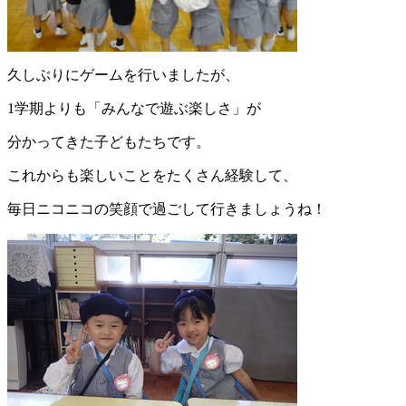
久しぶりにゲームを行いましたが、
1学期よりも「みんなで遊ぶ楽しさ」が
分かってきた子どもたちです。
これからも楽しいことをたくさん経験して、
毎日ニコニコの笑顔で過ごして行きましょうね！