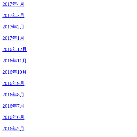
2017年4月
2017年3月
2017年2月
2017年1月
2016年12月
2016年11月
2016年10月
2016年9月
2016年8月
2016年7月
2016年6月
2016年5月