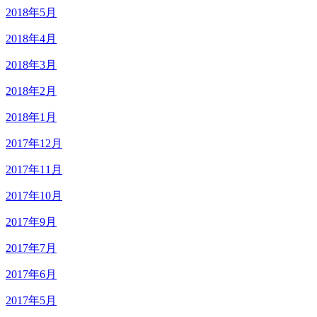
2018年5月
2018年4月
2018年3月
2018年2月
2018年1月
2017年12月
2017年11月
2017年10月
2017年9月
2017年7月
2017年6月
2017年5月