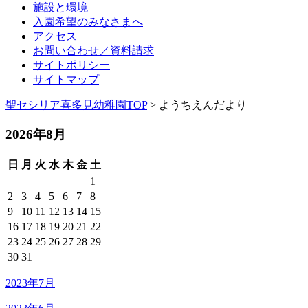
施設と環境
入園希望のみなさまへ
アクセス
お問い合わせ／資料請求
サイトポリシー
サイトマップ
聖セシリア喜多見幼稚園TOP
> ようちえんだより
2026年8月
日
月
火
水
木
金
土
1
2
3
4
5
6
7
8
9
10
11
12
13
14
15
16
17
18
19
20
21
22
23
24
25
26
27
28
29
30
31
2023年7月