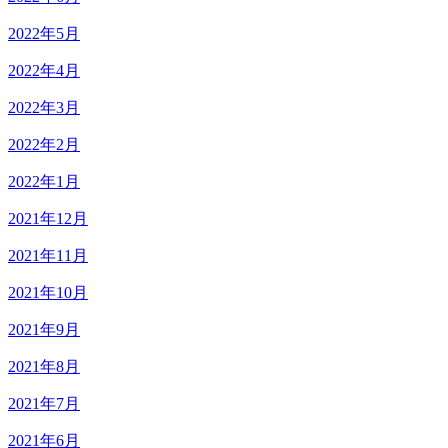
2022年5月
2022年4月
2022年3月
2022年2月
2022年1月
2021年12月
2021年11月
2021年10月
2021年9月
2021年8月
2021年7月
2021年6月