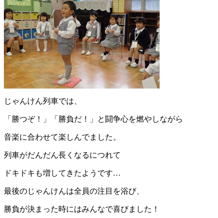
じゃんけん列車では、
「勝つぞ！」「勝負だ！」と闘争心を燃やしながら
音楽に合わせて楽しんでました。
列車がだんだん長くなるにつれて
ドキドキも増してきたようです…
最後のじゃんけんは全員の注目を浴び、
勝負が決まった時にはみんなで喜びました！