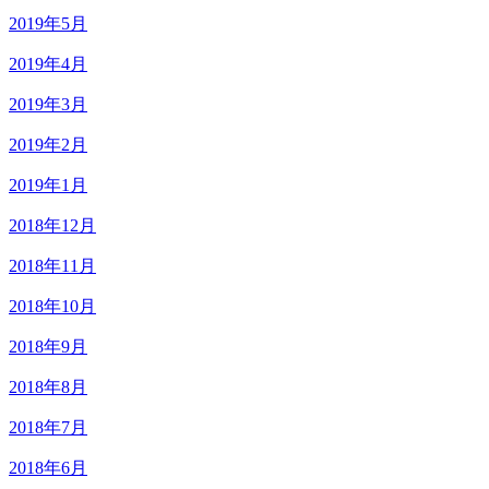
2019年5月
2019年4月
2019年3月
2019年2月
2019年1月
2018年12月
2018年11月
2018年10月
2018年9月
2018年8月
2018年7月
2018年6月