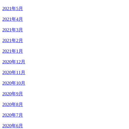
2021年5月
2021年4月
2021年3月
2021年2月
2021年1月
2020年12月
2020年11月
2020年10月
2020年9月
2020年8月
2020年7月
2020年6月