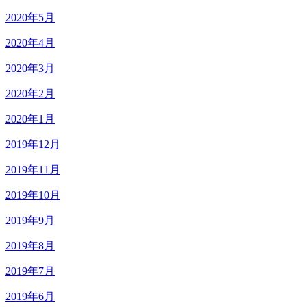
2020年5月
2020年4月
2020年3月
2020年2月
2020年1月
2019年12月
2019年11月
2019年10月
2019年9月
2019年8月
2019年7月
2019年6月