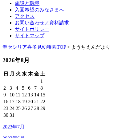
施設と環境
入園希望のみなさまへ
アクセス
お問い合わせ／資料請求
サイトポリシー
サイトマップ
聖セシリア喜多見幼稚園TOP
> ようちえんだより
2026年8月
日
月
火
水
木
金
土
1
2
3
4
5
6
7
8
9
10
11
12
13
14
15
16
17
18
19
20
21
22
23
24
25
26
27
28
29
30
31
2023年7月