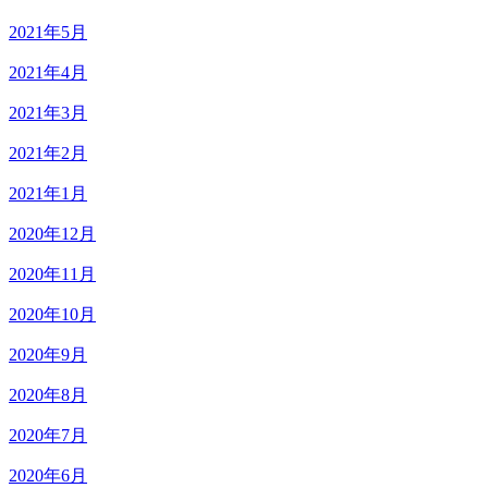
2021年5月
2021年4月
2021年3月
2021年2月
2021年1月
2020年12月
2020年11月
2020年10月
2020年9月
2020年8月
2020年7月
2020年6月