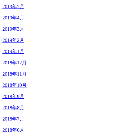
2019年5月
2019年4月
2019年3月
2019年2月
2019年1月
2018年12月
2018年11月
2018年10月
2018年9月
2018年8月
2018年7月
2018年6月