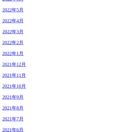
2022年5月
2022年4月
2022年3月
2022年2月
2022年1月
2021年12月
2021年11月
2021年10月
2021年9月
2021年8月
2021年7月
2021年6月