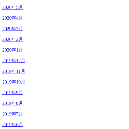
2020年5月
2020年4月
2020年3月
2020年2月
2020年1月
2019年12月
2019年11月
2019年10月
2019年9月
2019年8月
2019年7月
2019年6月