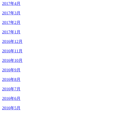
2017年4月
2017年3月
2017年2月
2017年1月
2016年12月
2016年11月
2016年10月
2016年9月
2016年8月
2016年7月
2016年6月
2016年5月