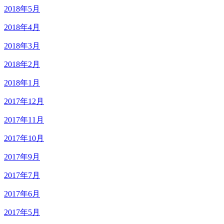
2018年5月
2018年4月
2018年3月
2018年2月
2018年1月
2017年12月
2017年11月
2017年10月
2017年9月
2017年7月
2017年6月
2017年5月