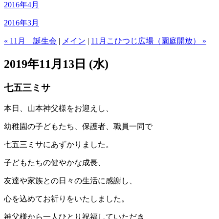
2016年4月
2016年3月
« 11月 誕生会
|
メイン
|
11月こひつじ広場（園庭開放） »
2019年11月13日 (水)
七五三ミサ
本日、山本神父様をお迎えし、
幼稚園の子どもたち、保護者、職員一同で
七五三ミサにあずかりました。
子どもたちの健やかな成長、
友達や家族との日々の生活に感謝し、
心を込めてお祈りをいたしました。
神父様から一人ひとり祝福していただき