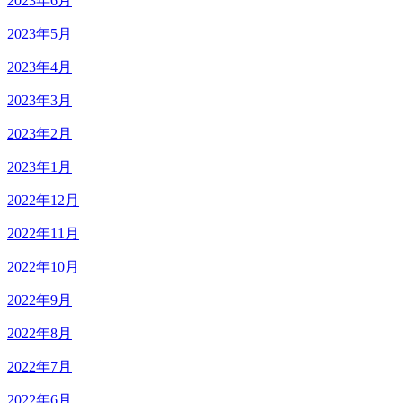
2023年6月
2023年5月
2023年4月
2023年3月
2023年2月
2023年1月
2022年12月
2022年11月
2022年10月
2022年9月
2022年8月
2022年7月
2022年6月