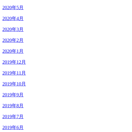
2020年5月
2020年4月
2020年3月
2020年2月
2020年1月
2019年12月
2019年11月
2019年10月
2019年9月
2019年8月
2019年7月
2019年6月