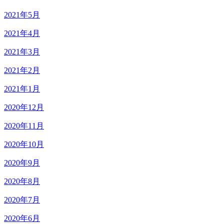
2021年5月
2021年4月
2021年3月
2021年2月
2021年1月
2020年12月
2020年11月
2020年10月
2020年9月
2020年8月
2020年7月
2020年6月