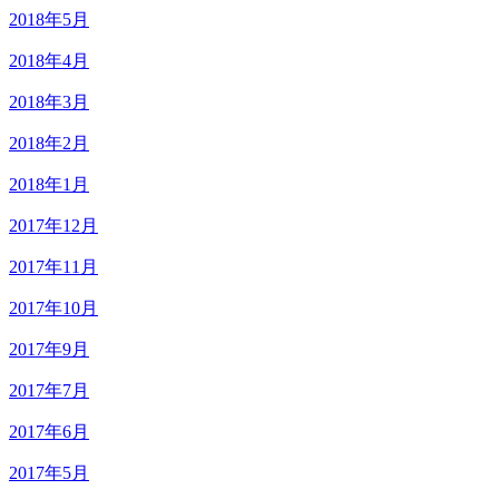
2018年5月
2018年4月
2018年3月
2018年2月
2018年1月
2017年12月
2017年11月
2017年10月
2017年9月
2017年7月
2017年6月
2017年5月