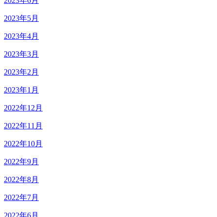
2023年6月
2023年5月
2023年4月
2023年3月
2023年2月
2023年1月
2022年12月
2022年11月
2022年10月
2022年9月
2022年8月
2022年7月
2022年6月