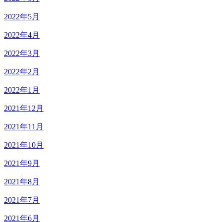
2022年5月
2022年4月
2022年3月
2022年2月
2022年1月
2021年12月
2021年11月
2021年10月
2021年9月
2021年8月
2021年7月
2021年6月