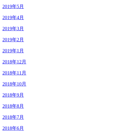
2019年5月
2019年4月
2019年3月
2019年2月
2019年1月
2018年12月
2018年11月
2018年10月
2018年9月
2018年8月
2018年7月
2018年6月