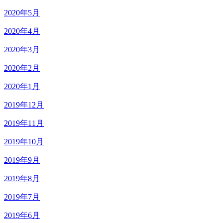
2020年5月
2020年4月
2020年3月
2020年2月
2020年1月
2019年12月
2019年11月
2019年10月
2019年9月
2019年8月
2019年7月
2019年6月