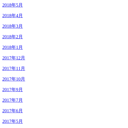
2018年5月
2018年4月
2018年3月
2018年2月
2018年1月
2017年12月
2017年11月
2017年10月
2017年9月
2017年7月
2017年6月
2017年5月