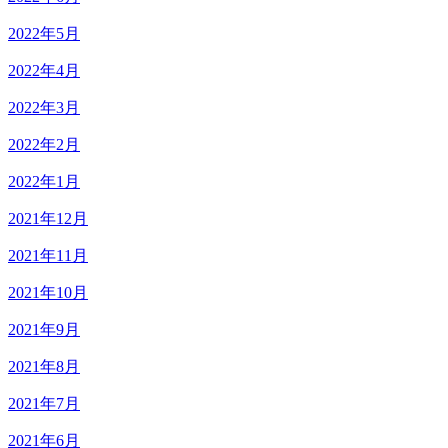
2022年5月
2022年4月
2022年3月
2022年2月
2022年1月
2021年12月
2021年11月
2021年10月
2021年9月
2021年8月
2021年7月
2021年6月