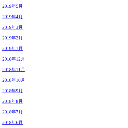
2019年5月
2019年4月
2019年3月
2019年2月
2019年1月
2018年12月
2018年11月
2018年10月
2018年9月
2018年8月
2018年7月
2018年6月