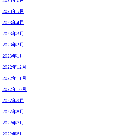
2023年6月
2023年5月
2023年4月
2023年3月
2023年2月
2023年1月
2022年12月
2022年11月
2022年10月
2022年9月
2022年8月
2022年7月
2022年6月