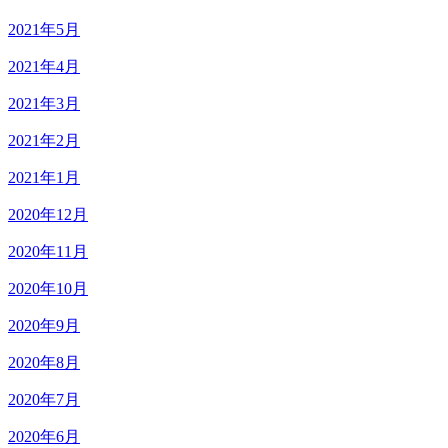
2021年5月
2021年4月
2021年3月
2021年2月
2021年1月
2020年12月
2020年11月
2020年10月
2020年9月
2020年8月
2020年7月
2020年6月