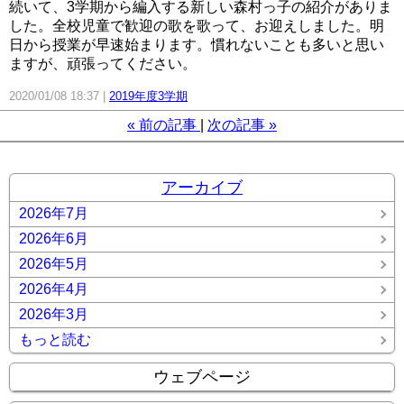
続いて、3学期から編入する新しい森村っ子の紹介がありま
した。全校児童で歓迎の歌を歌って、お迎えしました。明
日から授業が早速始まります。慣れないことも多いと思い
ますが、頑張ってください。
2020/01/08 18:37
2019年度3学期
«
前の記事
次の記事
»
アーカイブ
2026年7月
2026年6月
2026年5月
2026年4月
2026年3月
もっと読む
ウェブページ