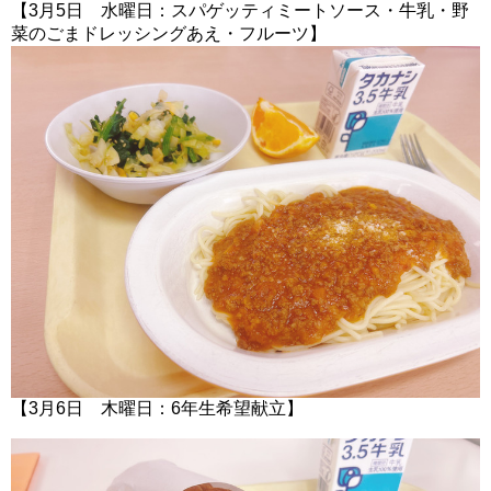
【3月5日 水曜日：スパゲッティミートソース・牛乳・野
菜のごまドレッシングあえ・フルーツ】
【3月6日 木曜日：6年生希望献立】