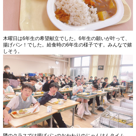
木曜日は6年生の希望献立でした。6年生の願いが叶って、
揚げパン！でした。給食時の6年生の様子です。みんなで嬉
しそう。
隣のクラスでは揚げパンのおかわりのじゃんけんタイム。