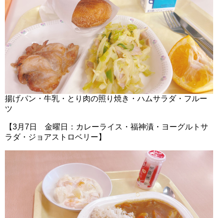
揚げパン・牛乳・とり肉の照り焼き・ハムサラダ・フルー
ツ
【3月7日 金曜日：カレーライス・福神漬・ヨーグルトサ
ラダ・ジョアストロベリー】